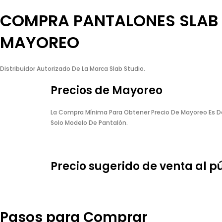
COMPRA PANTALONES SLAB 
MAYOREO
Distribuidor Autorizado De La Marca Slab Studio.
Precios de Mayoreo
La Compra Mínima Para Obtener Precio De Mayoreo Es De
Solo Modelo De Pantalón.
Precio sugerido de venta al p
Pasos para Comprar