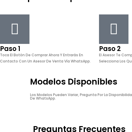
Paso 1
Paso 2
Toca El Botón De Comprar Ahora Y Entrarás En
El Asesor Te Comp
Contacto Con Un Asesor De Venta Vía WhatsApp.
Selecciona Los Qu
Modelos Disponibles
Los Modelos Pueden Variar, Pregunta Por La Disponibilid
De WhatsApp.
Preguntas Frecuentes