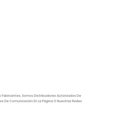
s Fabricantes, Somos Distribuidores Autorizados De
os De Comunicación En La Página O Nuestras Redes