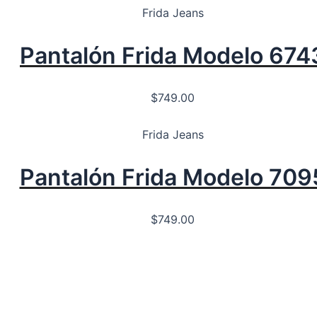
Frida Jeans
Pantalón Frida Modelo 674
$
749.00
Frida Jeans
Pantalón Frida Modelo 709
$
749.00