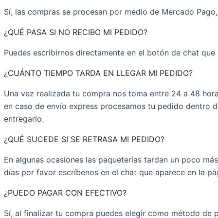
Sí, las compras se procesan por medio de Mercado Pago, 
¿QUÉ PASA SI NO RECIBO MI PEDIDO?
Puedes escribirnos directamente en el botón de chat que
¿CUÁNTO TIEMPO TARDA EN LLEGAR MI PEDIDO?
Una vez realizada tu compra nos toma entre 24 a 48 horas 
en caso de envío express procesamos tu pedido dentro de 
entregarlo.
¿QUÉ SUCEDE SI SE RETRASA MI PEDIDO?
En algunas ocasiones las paqueterías tardan un poco más 
días por favor escríbenos en el chat que aparece en la 
¿PUEDO PAGAR CON EFECTIVO?
Sí, al finalizar tu compra puedes elegir como método de