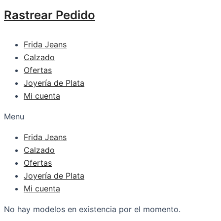
Rastrear Pedido
Frida Jeans
Calzado
Ofertas
Joyería de Plata
Mi cuenta
Menu
Frida Jeans
Calzado
Ofertas
Joyería de Plata
Mi cuenta
No hay modelos en existencia por el momento.