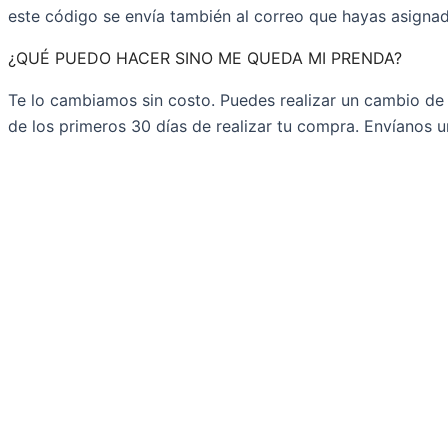
este código se envía también al correo que hayas asign
¿QUÉ PUEDO HACER SINO ME QUEDA MI PRENDA?
Te lo cambiamos sin costo. Puedes realizar un cambio de t
de los primeros 30 días de realizar tu compra. Envíanos