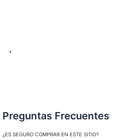
Preguntas Frecuentes
¿ES SEGURO COMPRAR EN ESTE SITIO?