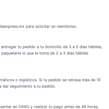
daexpress.mx para solicitar un reembolso.
ntregar tu pedido a tu domicilio de 3 a 5 días hábiles,
paquetería lo que le toma de 2 a 3 días hábiles
áticos o logísticos. Si tu pedido se retrasa más de 10
a dar seguimiento a tu pedido.
sentar en OXXO y realizar tu pago antes de 48 horas,