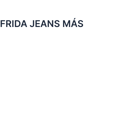
FRIDA JEANS MÁS