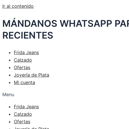
Ir al contenido
MÁNDANOS WHATSAPP PARA
RECIENTES
Frida Jeans
Calzado
Ofertas
Joyería de Plata
Mi cuenta
Menu
Frida Jeans
Calzado
Ofertas