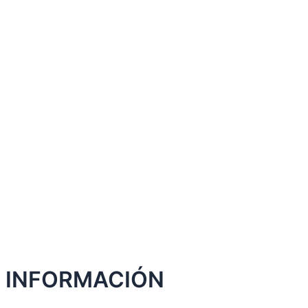
INFORMACIÓN