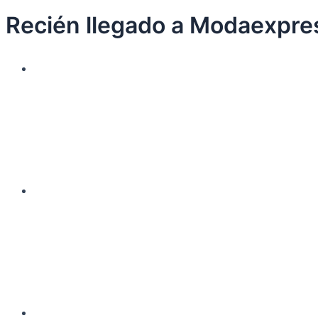
Recién llegado a Modaexpre