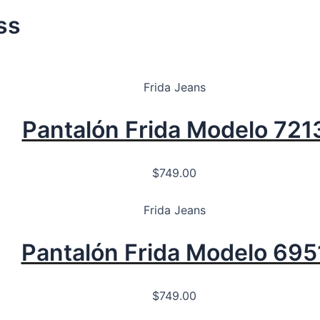
ss
Frida Jeans
Pantalón Frida Modelo 721
$
749.00
Frida Jeans
Pantalón Frida Modelo 695
$
749.00