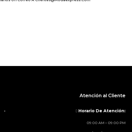
Atención al Cliente
Horario De Atención:
09:00 AM – 09:00 PM