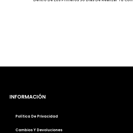
INFORMACIÓN
Política De Privacidad
Cambios Y Devoluciones