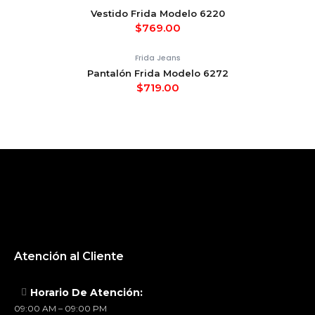
Vestido Frida Modelo 6220
$
769.00
Frida Jeans
Pantalón Frida Modelo 6272
$
719.00
Atención al Cliente
Horario De Atención:
09:00 AM – 09:00 PM