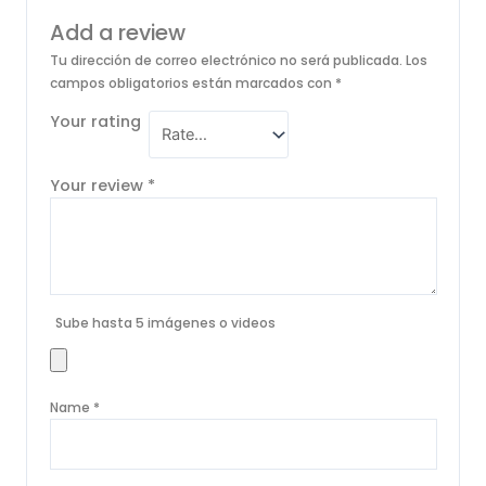
Add a review
Tu dirección de correo electrónico no será publicada.
Los
campos obligatorios están marcados con
*
Your rating
Your review
*
Sube hasta 5 imágenes o videos
Name
*