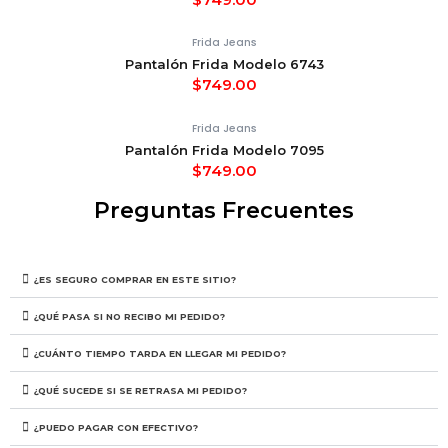
Frida Jeans
Pantalón Frida Modelo 6743
$
749.00
Frida Jeans
Pantalón Frida Modelo 7095
$
749.00
Preguntas Frecuentes
¿ES SEGURO COMPRAR EN ESTE SITIO?
¿QUÉ PASA SI NO RECIBO MI PEDIDO?
¿CUÁNTO TIEMPO TARDA EN LLEGAR MI PEDIDO?
¿QUÉ SUCEDE SI SE RETRASA MI PEDIDO?
¿PUEDO PAGAR CON EFECTIVO?