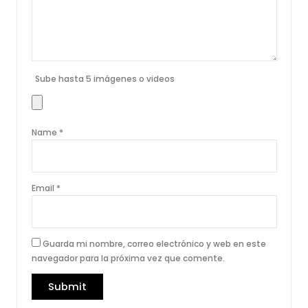
Sube hasta 5 imágenes o videos
Name
*
Email
*
Guarda mi nombre, correo electrónico y web en este
navegador para la próxima vez que comente.