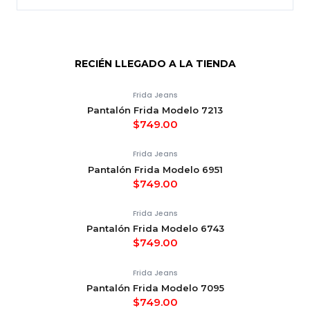
RECIÉN LLEGADO A LA TIENDA
Frida Jeans
Pantalón Frida Modelo 7213
$
749.00
Frida Jeans
Pantalón Frida Modelo 6951
$
749.00
Frida Jeans
Pantalón Frida Modelo 6743
$
749.00
Frida Jeans
Pantalón Frida Modelo 7095
$
749.00