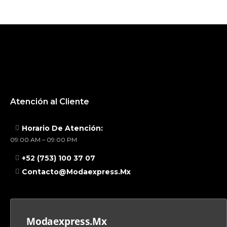
Atención al Cliente
Horario De Atención:
09:00 AM – 09:00 PM
+52 (753) 100 37 07
Contacto@modaexpress.mx
Modaexpress.mx