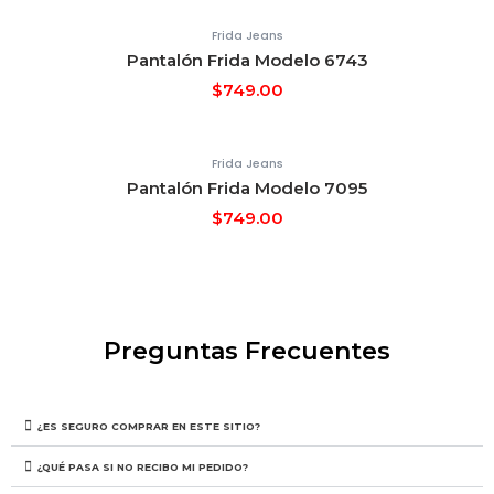
Frida Jeans
Pantalón Frida Modelo 6743
$
749.00
Frida Jeans
Pantalón Frida Modelo 7095
$
749.00
Preguntas Frecuentes
¿ES SEGURO COMPRAR EN ESTE SITIO?
¿QUÉ PASA SI NO RECIBO MI PEDIDO?