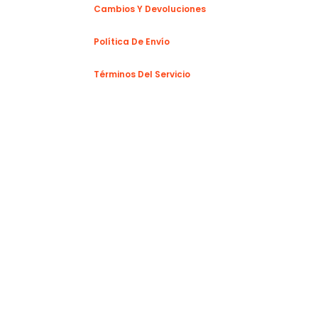
Cambios Y Devoluciones
Política De Envío
Términos Del Servicio