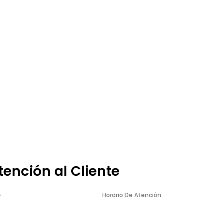
tención al Cliente
Horario De Atención: