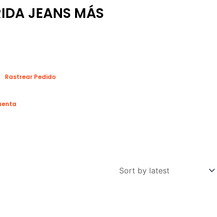
IDA JEANS MÁS
Rastrear Pedido
uenta