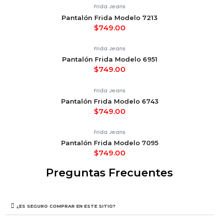
Frida Jeans
Pantalón Frida Modelo 7213
$
749.00
Frida Jeans
Pantalón Frida Modelo 6951
$
749.00
Frida Jeans
Pantalón Frida Modelo 6743
$
749.00
Frida Jeans
Pantalón Frida Modelo 7095
$
749.00
Preguntas Frecuentes
¿ES SEGURO COMPRAR EN ESTE SITIO?