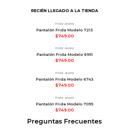
RECIÉN LLEGADO A LA TIENDA
Frida Jeans
Pantalón Frida Modelo 7213
$
749.00
Frida Jeans
Pantalón Frida Modelo 6951
$
749.00
Frida Jeans
Pantalón Frida Modelo 6743
$
749.00
Frida Jeans
Pantalón Frida Modelo 7095
$
749.00
Preguntas Frecuentes