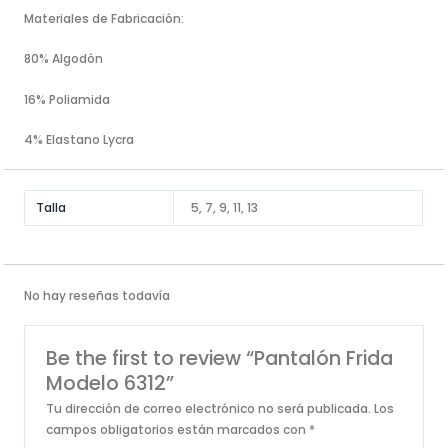
Materiales de Fabricación:
80% Algodón
16% Poliamida
4% Elastano Lycra
Talla
5, 7, 9, 11, 13
No hay reseñas todavía
Be the first to review “Pantalón Frida
Modelo 6312”
Tu dirección de correo electrónico no será publicada.
Los
campos obligatorios están marcados con
*