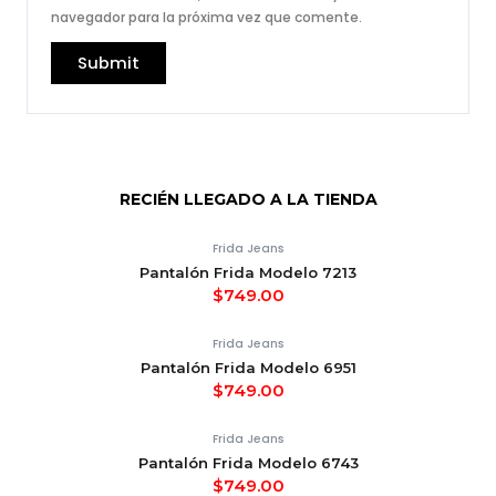
navegador para la próxima vez que comente.
RECIÉN LLEGADO A LA TIENDA
Frida Jeans
Pantalón Frida Modelo 7213
$
749.00
Frida Jeans
Pantalón Frida Modelo 6951
$
749.00
Frida Jeans
Pantalón Frida Modelo 6743
$
749.00