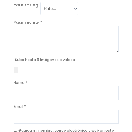
Your rating
Your review
*
Sube hasta 5 imágenes o videos
Name
*
Email
*
Guarda mi nombre, correo electrónico y web en este