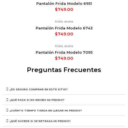
Pantalón Frida Modelo 6951
$
749.00
Frida Jeans
Pantalón Frida Modelo 6743
$
749.00
Frida Jeans
Pantalón Frida Modelo 7095
$
749.00
Preguntas Frecuentes
¿ES SEGURO COMPRAR EN ESTE SITIO?
¿QUÉ PASA SI NO RECIBO MI PEDIDO?
¿CUÁNTO TIEMPO TARDA EN LLEGAR MI PEDIDO?
¿QUÉ SUCEDE SI SE RETRASA MI PEDIDO?