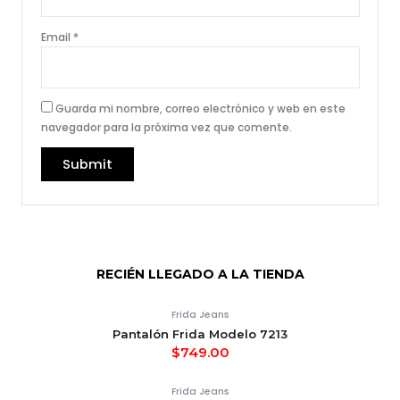
Email
*
Guarda mi nombre, correo electrónico y web en este
navegador para la próxima vez que comente.
RECIÉN LLEGADO A LA TIENDA
Frida Jeans
Pantalón Frida Modelo 7213
$
749.00
Frida Jeans