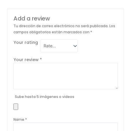
Add a review
Tu dirección de correo electrónico no será publicada.
Los
campos obligatorios están marcados con
*
Your rating
Your review
*
Sube hasta 5 imágenes o videos
Name
*