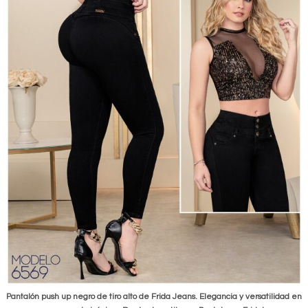
Pantalón push up negro de tiro alto de Frida Jeans. Elegancia y versatilidad en