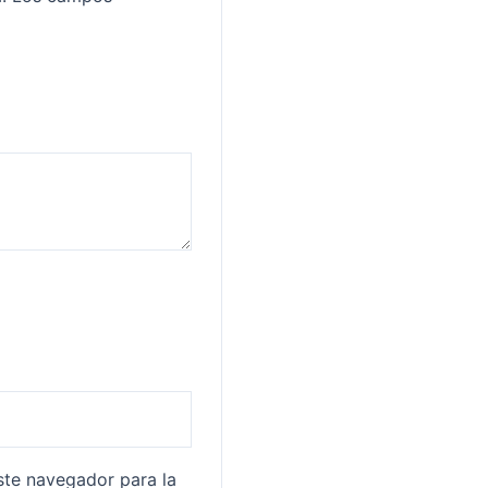
ste navegador para la