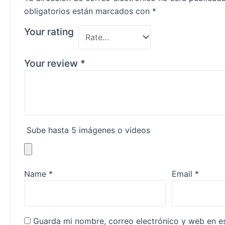
obligatorios están marcados con
*
Your rating
Your review
*
Sube hasta 5 imágenes o videos
Name
*
Email
*
Guarda mi nombre, correo electrónico y web en e