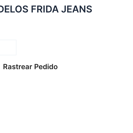
ELOS FRIDA JEANS
Rastrear Pedido