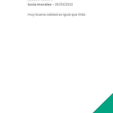
lucia morales
–
25/03/2022
muy buena calidad es igual que frida