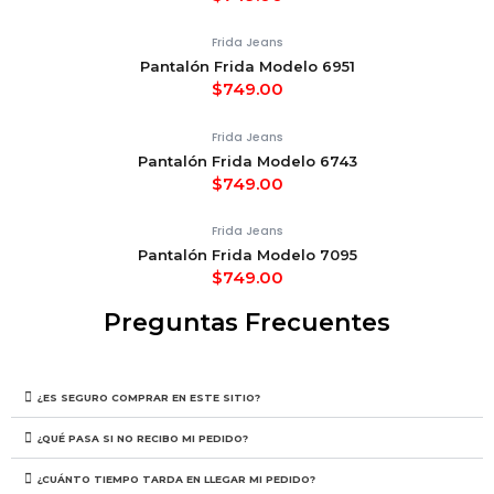
Frida Jeans
Pantalón Frida Modelo 6951
$
749.00
Frida Jeans
Pantalón Frida Modelo 6743
$
749.00
Frida Jeans
Pantalón Frida Modelo 7095
$
749.00
Preguntas Frecuentes
¿ES SEGURO COMPRAR EN ESTE SITIO?
¿QUÉ PASA SI NO RECIBO MI PEDIDO?
¿CUÁNTO TIEMPO TARDA EN LLEGAR MI PEDIDO?