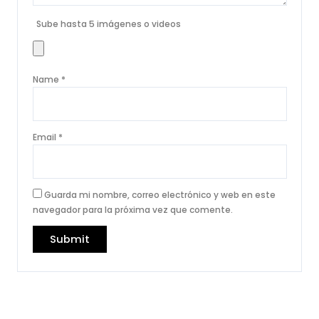
Sube hasta 5 imágenes o videos
Name
*
Email
*
Guarda mi nombre, correo electrónico y web en este
navegador para la próxima vez que comente.