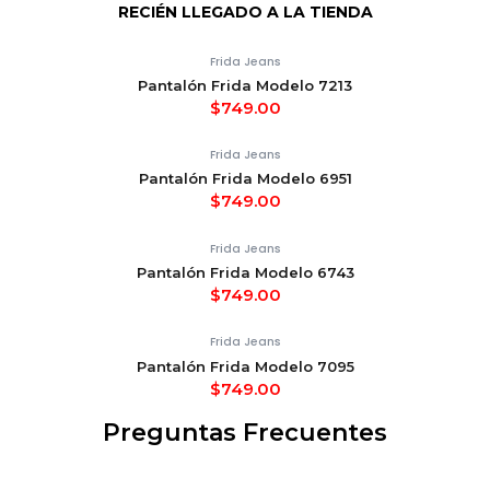
RECIÉN LLEGADO A LA TIENDA
Frida Jeans
Pantalón Frida Modelo 7213
$
749.00
Frida Jeans
Pantalón Frida Modelo 6951
$
749.00
Frida Jeans
Pantalón Frida Modelo 6743
$
749.00
Frida Jeans
Pantalón Frida Modelo 7095
$
749.00
Preguntas Frecuentes