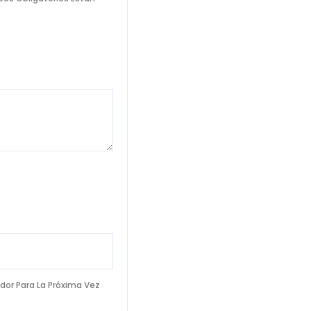
dor Para La Próxima Vez