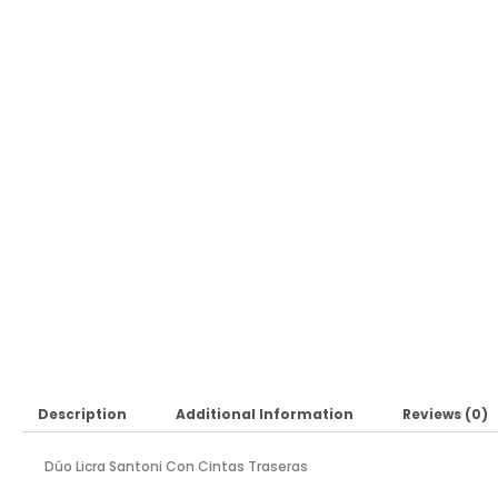
Description
Additional Information
Reviews (0)
Dúo Licra Santoni Con Cintas Traseras