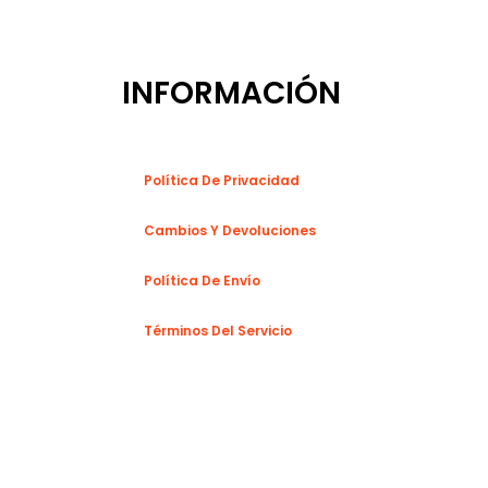
INFORMACIÓN
Política De Privacidad
Cambios Y Devoluciones
Política De Envío
Términos Del Servicio