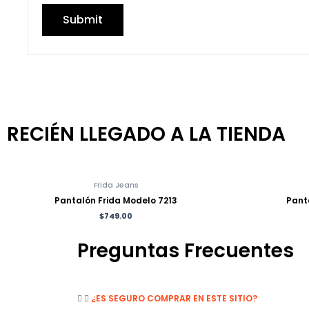
RECIÉN LLEGADO A LA TIENDA
Frida Jeans
Pantalón Frida Modelo 7213
Pant
$
749.00
Preguntas Frecuentes
¿ES SEGURO COMPRAR EN ESTE SITIO?