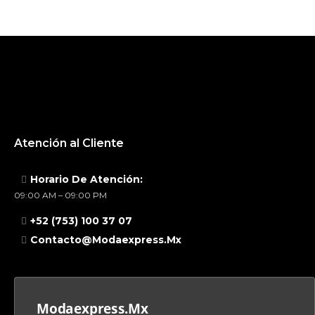
Atención al Cliente
Horario De Atención:
09:00 AM – 09:00 PM
+52 (753) 100 37 07
Contacto@modaexpress.mx
Modaexpress.mx