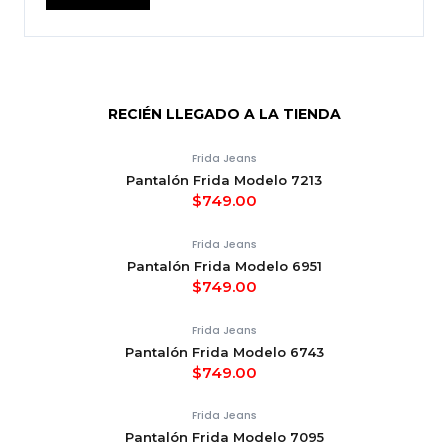
RECIÉN LLEGADO A LA TIENDA
Frida Jeans
Pantalón Frida Modelo 7213
$
749.00
Frida Jeans
Pantalón Frida Modelo 6951
$
749.00
Frida Jeans
Pantalón Frida Modelo 6743
$
749.00
Frida Jeans
Pantalón Frida Modelo 7095