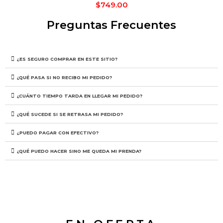
$
749.00
Preguntas Frecuentes
¿ES SEGURO COMPRAR EN ESTE SITIO?
¿QUÉ PASA SI NO RECIBO MI PEDIDO?
¿CUÁNTO TIEMPO TARDA EN LLEGAR MI PEDIDO?
¿QUÉ SUCEDE SI SE RETRASA MI PEDIDO?
¿PUEDO PAGAR CON EFECTIVO?
¿QUÉ PUEDO HACER SINO ME QUEDA MI PRENDA?