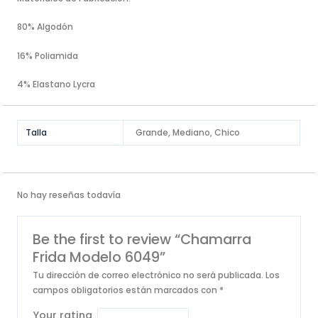
80% Algodón
16% Poliamida
4% Elastano Lycra
Talla
Grande, Mediano, Chico
No hay reseñas todavía
Be the first to review “Chamarra
Frida Modelo 6049”
Tu dirección de correo electrónico no será publicada.
Los
campos obligatorios están marcados con
*
Your rating