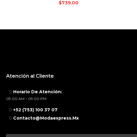
$
739.00
Atención al Cliente
Horario De Atención:
09:00 AM – 09:00 PM
+52 (753) 100 37 07
Contacto@modaexpress.mx