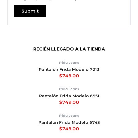
RECIÉN LLEGADO A LA TIENDA
Frida Jeans
Pantalón Frida Modelo 7213
$
749.00
Frida Jeans
Pantalón Frida Modelo 6951
$
749.00
Frida Jeans
Pantalón Frida Modelo 6743
$
749.00