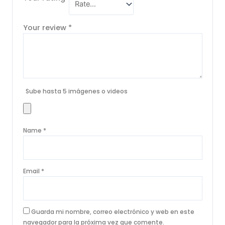
Your review
*
Sube hasta 5 imágenes o videos
Name
*
Email
*
Guarda mi nombre, correo electrónico y web en este
navegador para la próxima vez que comente.