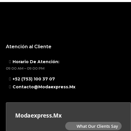
Atención al Cliente
Horario De Atención:
09:00 AM – 09:00 PM
+52 (753) 100 37 07
Contacto@modaexpress.mx
Modaexpress.mx
What Our Clients Say