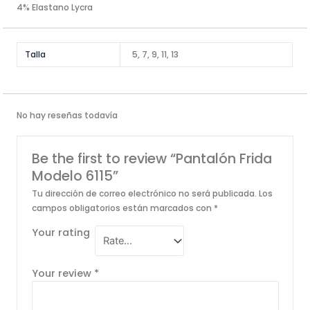
4% Elastano Lycra
Talla
5, 7, 9, 11, 13
No hay reseñas todavía
Be the first to review “Pantalón Frida
Modelo 6115”
Tu dirección de correo electrónico no será publicada.
Los
campos obligatorios están marcados con
*
Your rating
Your review
*