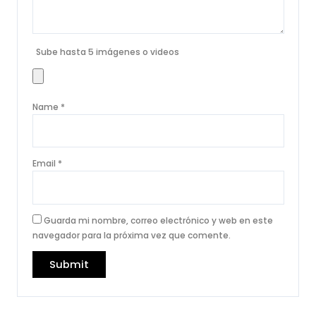
Sube hasta 5 imágenes o videos
Name
*
Email
*
Guarda mi nombre, correo electrónico y web en este
navegador para la próxima vez que comente.