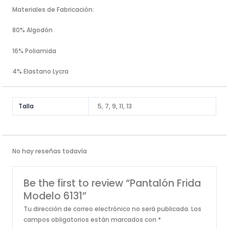
Materiales de Fabricación:
80% Algodón
16% Poliamida
4% Elastano Lycra
Talla
5, 7, 9, 11, 13
No hay reseñas todavía
Be the first to review “Pantalón Frida
Modelo 6131”
Tu dirección de correo electrónico no será publicada.
Los
campos obligatorios están marcados con
*