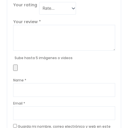
Your rating
Your review
*
Sube hasta 5 imágenes o videos
Name
*
Email
*
Guarda mi nombre, correo electrónico y web en este