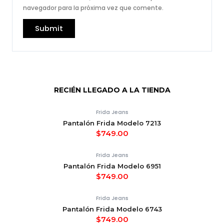
navegador para la próxima vez que comente.
RECIÉN LLEGADO A LA TIENDA
Frida Jeans
Pantalón Frida Modelo 7213
$
749.00
Frida Jeans
Pantalón Frida Modelo 6951
$
749.00
Frida Jeans
Pantalón Frida Modelo 6743
$
749.00