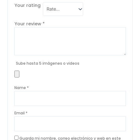
Your rating
Your review
*
Sube hasta 5 imágenes o videos
Name
*
Email
*
Guarda mi nombre, correo electrónico y web en este