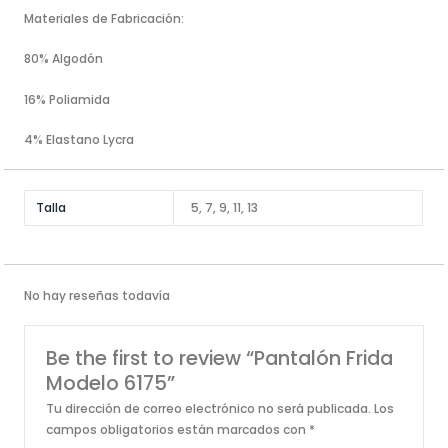
Materiales de Fabricación:
80% Algodón
16% Poliamida
4% Elastano Lycra
Talla
5, 7, 9, 11, 13
No hay reseñas todavía
Be the first to review “Pantalón Frida
Modelo 6175”
Tu dirección de correo electrónico no será publicada.
Los
campos obligatorios están marcados con
*