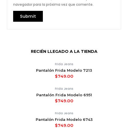
navegador para la próxima vez que comente.
RECIÉN LLEGADO A LA TIENDA
Frida Jeans
Pantalón Frida Modelo 7213
$
749.00
Frida Jeans
Pantalón Frida Modelo 6951
$
749.00
Frida Jeans
Pantalón Frida Modelo 6743
$
749.00