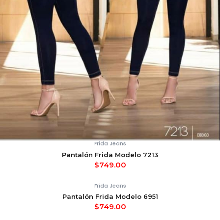
Frida Jeans
Pantalón Frida Modelo 7213
$
749.00
Frida Jeans
Pantalón Frida Modelo 6951
$
749.00