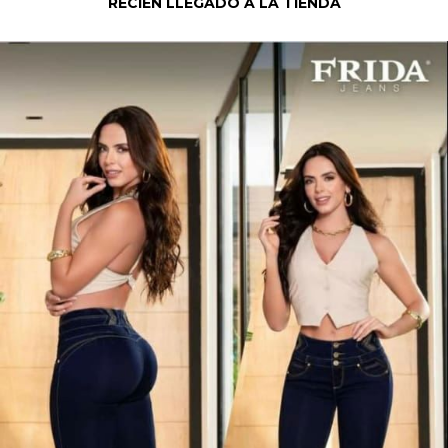
RECIÉN LLEGADO A LA TIENDA