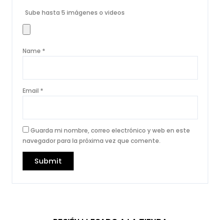
Sube hasta 5 imágenes o videos
Name
*
Email
*
Guarda mi nombre, correo electrónico y web en este
navegador para la próxima vez que comente.