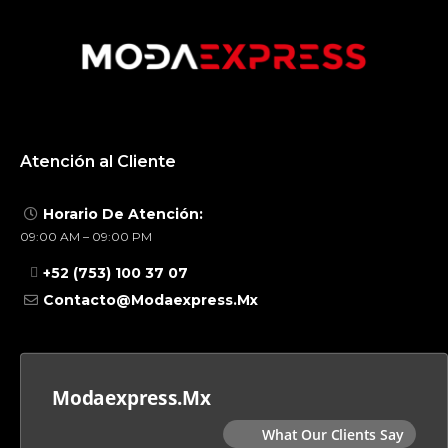
Atención al Cliente
Horario De Atención:
09:00 AM – 09:00 PM
+52 (753) 100 37 07
Contacto@modaexpress.mx
Modaexpress.mx
What Our Clients Say