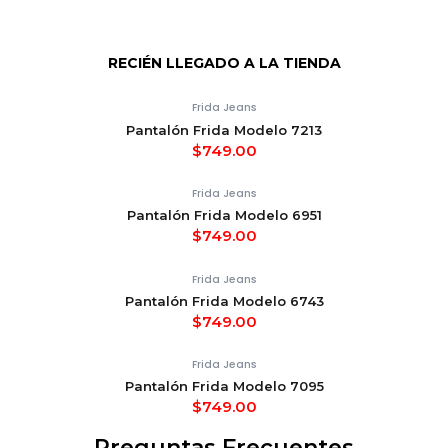
RECIÉN LLEGADO A LA TIENDA
Frida Jeans
Pantalón Frida Modelo 7213
$
749.00
Frida Jeans
Pantalón Frida Modelo 6951
$
749.00
Frida Jeans
Pantalón Frida Modelo 6743
$
749.00
Frida Jeans
Pantalón Frida Modelo 7095
$
749.00
Preguntas Frecuentes