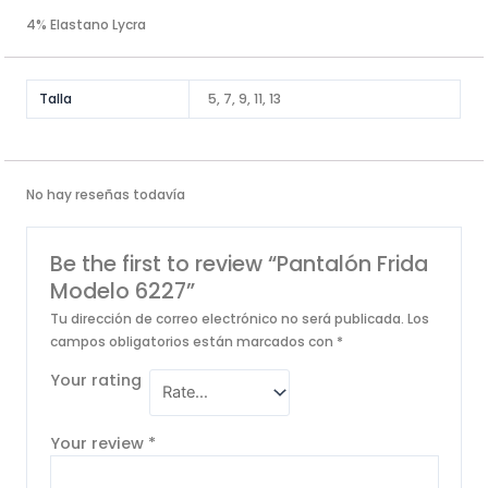
4% Elastano Lycra
Talla
5, 7, 9, 11, 13
No hay reseñas todavía
Be the first to review “Pantalón Frida
Modelo 6227”
Tu dirección de correo electrónico no será publicada.
Los
campos obligatorios están marcados con
*
Your rating
Your review
*