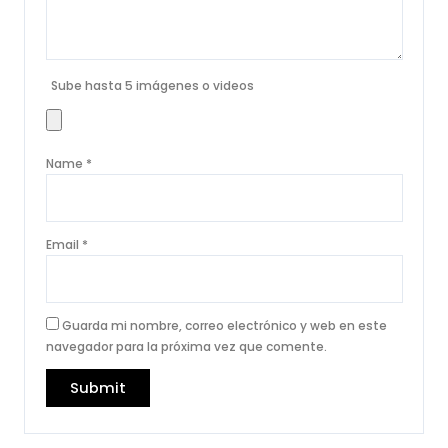
Sube hasta 5 imágenes o videos
Name
*
Email
*
Guarda mi nombre, correo electrónico y web en este
navegador para la próxima vez que comente.