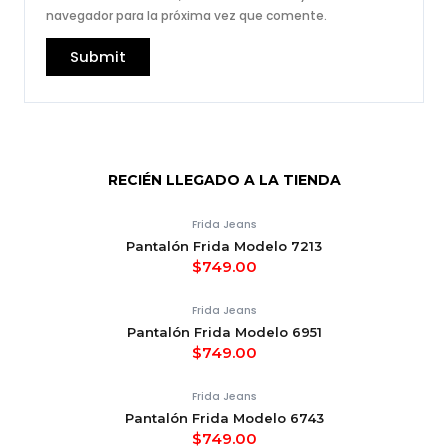
navegador para la próxima vez que comente.
RECIÉN LLEGADO A LA TIENDA
Frida Jeans
Pantalón Frida Modelo 7213
$
749.00
Frida Jeans
Pantalón Frida Modelo 6951
$
749.00
Frida Jeans
Pantalón Frida Modelo 6743
$
749.00