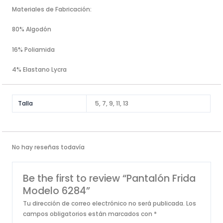
Materiales de Fabricación:
80% Algodón
16% Poliamida
4% Elastano Lycra
Talla
5, 7, 9, 11, 13
No hay reseñas todavía
Be the first to review “Pantalón Frida
Modelo 6284”
Tu dirección de correo electrónico no será publicada.
Los
campos obligatorios están marcados con
*