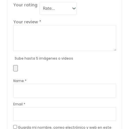
Your rating
Your review
*
Sube hasta 5 imágenes o videos
Name
*
Email
*
Guarda mi nombre, correo electrónico y web en este