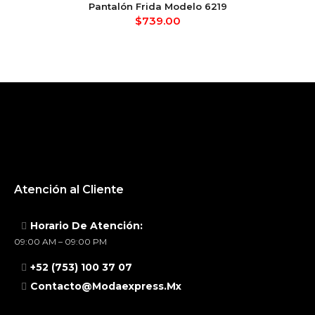
Pantalón Frida Modelo 6219
$
739.00
Atención al Cliente
Horario De Atención:
09:00 AM – 09:00 PM
+52 (753) 100 37 07
Contacto@modaexpress.mx