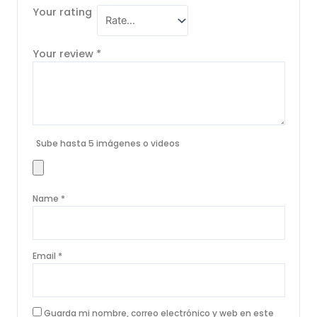
Your rating
Your review
*
Sube hasta 5 imágenes o videos
Name
*
Email
*
Guarda mi nombre, correo electrónico y web en este