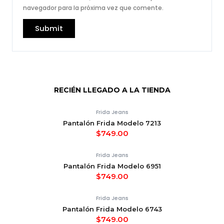
navegador para la próxima vez que comente.
RECIÉN LLEGADO A LA TIENDA
Frida Jeans
Pantalón Frida Modelo 7213
$
749.00
Frida Jeans
Pantalón Frida Modelo 6951
$
749.00
Frida Jeans
Pantalón Frida Modelo 6743
$
749.00