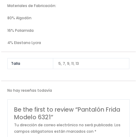
Materiales de Fabricación:
80% Algodón
16% Poliamida
4% Elastano Lycra
Talla
5, 7, 9, 11, 13
No hay reseñas todavía
Be the first to review “Pantalón Frida
Modelo 6321”
Tu dirección de correo electrónico no será publicada.
Los
campos obligatorios están marcados con
*