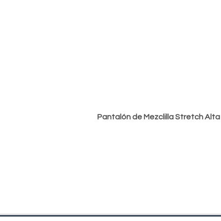
Pantalón de Mezclilla Stretch Alt