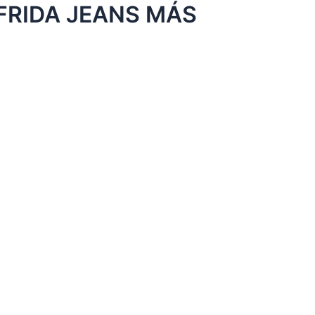
FRIDA JEANS MÁS