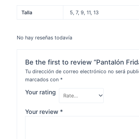
Talla
5, 7, 9, 11, 13
No hay reseñas todavía
Be the first to review “Pantalón Fr
Tu dirección de correo electrónico no será publ
marcados con
*
Your rating
Your review
*