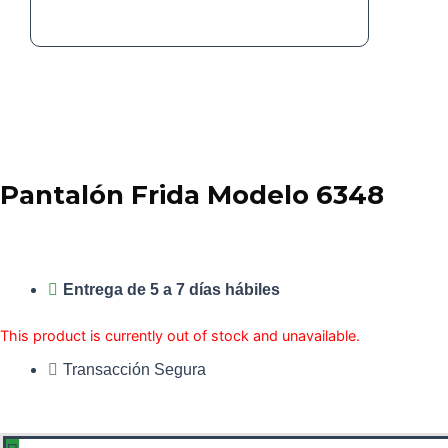
Pantalón Frida Modelo 6348
Entrega de 5 a 7 días hábiles
This product is currently out of stock and unavailable.
Transacción Segura