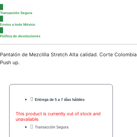
Transacción Segura
Envíos a todo México
Política de devoluciones
Pantalón de Mezclilla Stretch Alta calidad. Corte Colombi
Push up.
Entrega de 5 a 7 días hábiles
This product is currently out of stock and
unavailable.
Transacción Segura