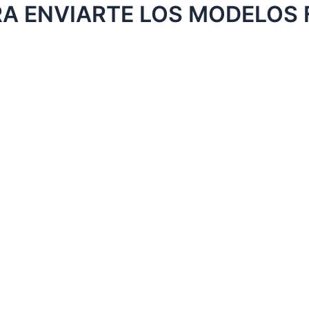
 ENVIARTE LOS MODELOS 