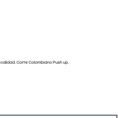
a calidad. Corte Colombiano Push up.