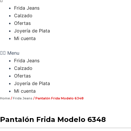
Frida Jeans
Calzado
Ofertas
Joyería de Plata
Mi cuenta
Menu
Frida Jeans
Calzado
Ofertas
Joyería de Plata
Mi cuenta
Home
/
Frida Jeans
/ Pantalón Frida Modelo 6348
Pantalón Frida Modelo 6348