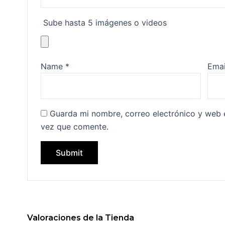
Sube hasta 5 imágenes o videos
Name
*
Ema
Guarda mi nombre, correo electrónico y web 
vez que comente.
Valoraciones de la Tienda