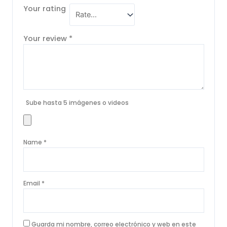
Your rating
Your review
*
Sube hasta 5 imágenes o videos
Name
*
Email
*
Guarda mi nombre, correo electrónico y web en este