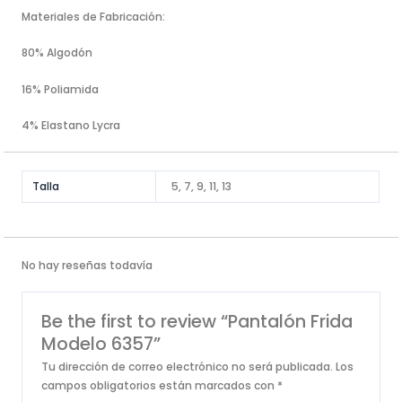
Materiales de Fabricación:
80% Algodón
16% Poliamida
4% Elastano Lycra
Talla
5, 7, 9, 11, 13
No hay reseñas todavía
Be the first to review “Pantalón Frida
Modelo 6357”
Tu dirección de correo electrónico no será publicada.
Los
campos obligatorios están marcados con
*