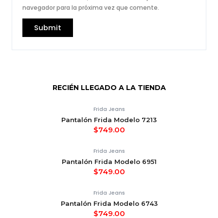
navegador para la próxima vez que comente.
RECIÉN LLEGADO A LA TIENDA
Frida Jeans
Pantalón Frida Modelo 7213
$
749.00
Frida Jeans
Pantalón Frida Modelo 6951
$
749.00
Frida Jeans
Pantalón Frida Modelo 6743
$
749.00