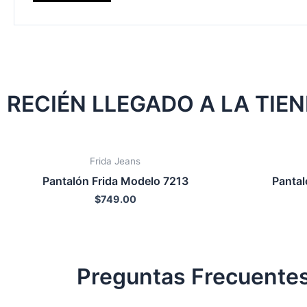
RECIÉN LLEGADO A LA TIE
Frida Jeans
Pantalón Frida Modelo 7213
Pantal
$
749.00
Preguntas Frecuente