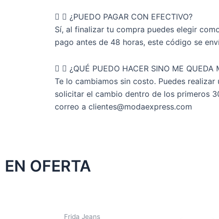
¿PUEDO PAGAR CON EFECTIVO?
Sí, al finalizar tu compra puedes elegir c
pago antes de 48 horas, este código se en
¿QUÉ PUEDO HACER SINO ME QUEDA 
Te lo cambiamos sin costo. Puedes realizar 
solicitar el cambio dentro de los primeros 
correo a clientes@modaexpress.com
EN OFERTA
Frida Jeans