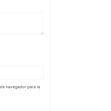
ste navegador para la