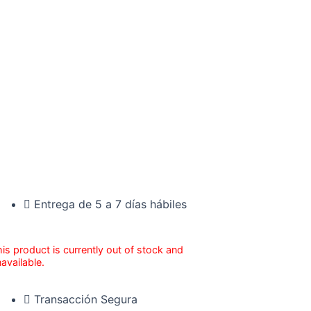
Entrega de 5 a 7 días hábiles
is product is currently out of stock and
available.
Transacción Segura