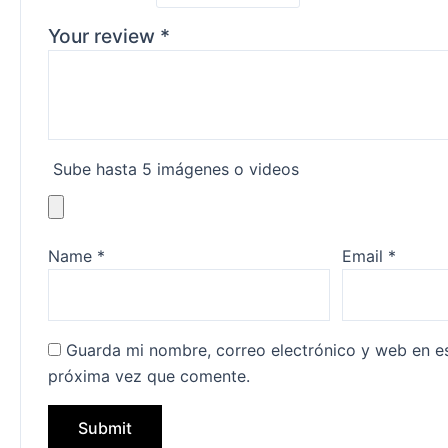
Your review
*
Sube hasta 5 imágenes o videos
Name
*
Email
*
Guarda mi nombre, correo electrónico y web en e
próxima vez que comente.