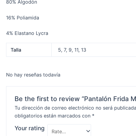
80% Algodón
16% Poliamida
4% Elastano Lycra
Talla
5, 7, 9, 11, 13
No hay reseñas todavía
Be the first to review “Pantalón Frida
Tu dirección de correo electrónico no será publicada
obligatorios están marcados con
*
Your rating