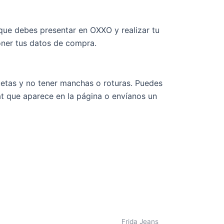
que debes presentar en OXXO y realizar tu
oner tus datos de compra.
quetas y no tener manchas o roturas. Puedes
at que aparece en la página o envíanos un
Frida Jeans