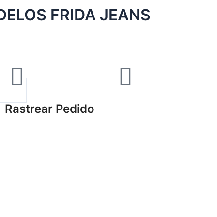
ELOS FRIDA JEANS
Rastrear Pedido