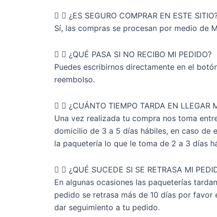
¿ES SEGURO COMPRAR EN ESTE SITIO
Sí, las compras se procesan por medio de M
¿QUÉ PASA SI NO RECIBO MI PEDIDO?
Puedes escribirnos directamente en el botó
reembolso.
¿CUÁNTO TIEMPO TARDA EN LLEGAR M
Una vez realizada tu compra nos toma entre 
domicilio de 3 a 5 días hábiles, en caso de
la paquetería lo que le toma de 2 a 3 días há
¿QUÉ SUCEDE SI SE RETRASA MI PEDI
En algunas ocasiones las paqueterías tardan
pedido se retrasa más de 10 días por favor
dar seguimiento a tu pedido.