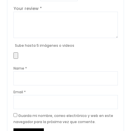
Your review
*
Sube hasta 5 imágenes o videos
Name
*
Email
*
Guarda mi nombre, correo electrónico y web en este
navegador para la próxima vez que comente.