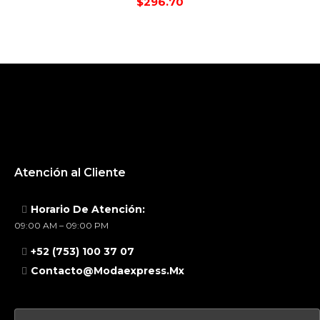
$
296.70
Atención al Cliente
Horario De Atención:
09:00 AM – 09:00 PM
+52 (753) 100 37 07
Contacto@modaexpress.mx