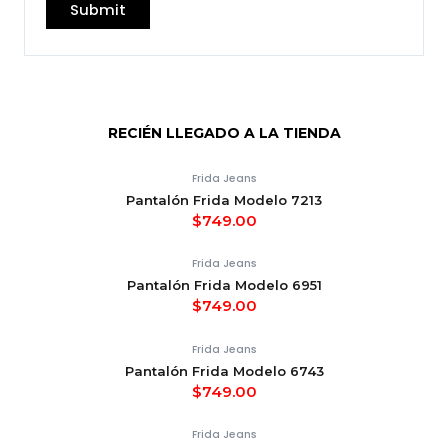
RECIÉN LLEGADO A LA TIENDA
Frida Jeans
Pantalón Frida Modelo 7213
$
749.00
Frida Jeans
Pantalón Frida Modelo 6951
$
749.00
Frida Jeans
Pantalón Frida Modelo 6743
$
749.00
Frida Jeans