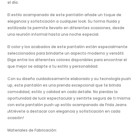
el día.
El estilo acampanado de este pantalón añade un toque de
elegancia y sofisticación a cualquier look. Su forma fluida y
estilizada te permite llevarlo en diferentes ocasiones, desde
una reunión informal hasta una noche especial.
El color y los acabados de este pantalón están especialmente
seleccionados para brindarte un aspecto moderno y versátil.
Elige entre los diferentes colores disponibles para encontrar el
que mejor se adapte a tu estilo y personalidad.
Con su diseño cuidadosamente elaborado y su tecnología push
up, este pantalón es una prenda excepcional que te brinda
comodidad, estilo y calidad en cada detalle. No pierdas la
oportunidad de lucir espectacular y sentirte segura de ti misma
con este pantalón push up estilo acampanado de Frida Jeans.
¡Atrévete a destacar con elegancia y sofisticación en cada
ocasión!
Materiales de Fabricación: