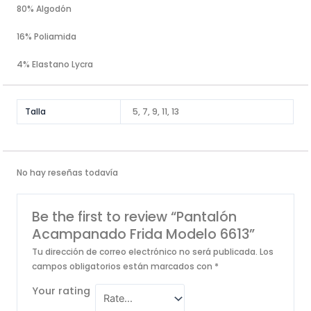
80% Algodón
16% Poliamida
4% Elastano Lycra
Talla
5, 7, 9, 11, 13
No hay reseñas todavía
Be the first to review “Pantalón
Acampanado Frida Modelo 6613”
Tu dirección de correo electrónico no será publicada.
Los
campos obligatorios están marcados con
*
Your rating