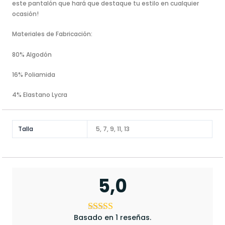
este pantalón que hará que destaque tu estilo en cualquier
ocasión!
Materiales de Fabricación:
80% Algodón
16% Poliamida
4% Elastano Lycra
Talla
5, 7, 9, 11, 13
5,0
Basado en 1 reseñas.