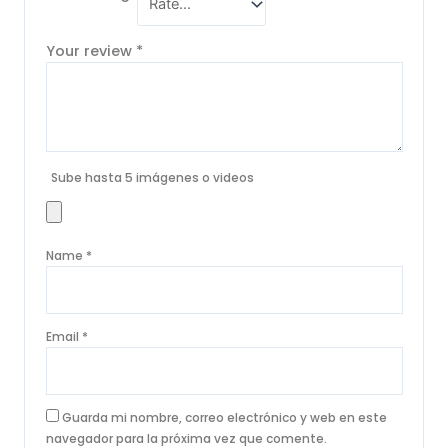
Your review
*
Sube hasta 5 imágenes o videos
Name
*
Email
*
Guarda mi nombre, correo electrónico y web en este
navegador para la próxima vez que comente.