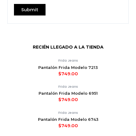
RECIÉN LLEGADO A LA TIENDA
Frida Jeans
Pantalón Frida Modelo 7213
$
749.00
Frida Jeans
Pantalón Frida Modelo 6951
$
749.00
Frida Jeans
Pantalón Frida Modelo 6743
$
749.00