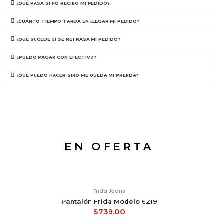
¿QUÉ PASA SI NO RECIBO MI PEDIDO?
¿CUÁNTO TIEMPO TARDA EN LLEGAR MI PEDIDO?
¿QUÉ SUCEDE SI SE RETRASA MI PEDIDO?
¿PUEDO PAGAR CON EFECTIVO?
¿QUÉ PUEDO HACER SINO ME QUEDA MI PRENDA?
EN OFERTA
Frida Jeans
Pantalón Frida Modelo 6219
$
739.00