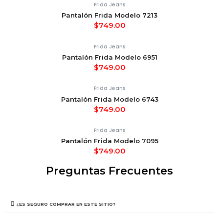
Frida Jeans
Pantalón Frida Modelo 7213
$
749.00
Frida Jeans
Pantalón Frida Modelo 6951
$
749.00
Frida Jeans
Pantalón Frida Modelo 6743
$
749.00
Frida Jeans
Pantalón Frida Modelo 7095
$
749.00
Preguntas Frecuentes
¿ES SEGURO COMPRAR EN ESTE SITIO?