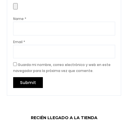
Name
*
Email
*
Guarda mi nombre, correo electrónico y web en este
navegador para la próxima vez que comente.
RECIÉN LLEGADO A LA TIENDA