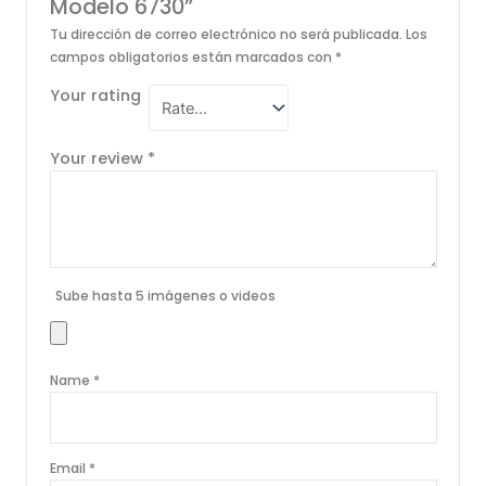
Modelo 6730”
Tu dirección de correo electrónico no será publicada.
Los
campos obligatorios están marcados con
*
Your rating
Your review
*
Sube hasta 5 imágenes o videos
Name
*
Email
*