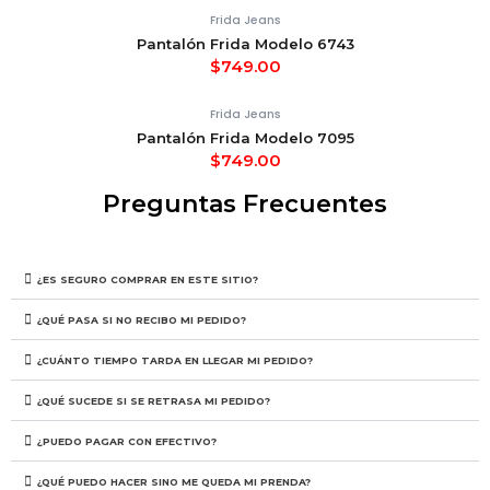
Frida Jeans
Pantalón Frida Modelo 6743
$
749.00
Frida Jeans
Pantalón Frida Modelo 7095
$
749.00
Preguntas Frecuentes
¿ES SEGURO COMPRAR EN ESTE SITIO?
¿QUÉ PASA SI NO RECIBO MI PEDIDO?
¿CUÁNTO TIEMPO TARDA EN LLEGAR MI PEDIDO?
¿QUÉ SUCEDE SI SE RETRASA MI PEDIDO?
¿PUEDO PAGAR CON EFECTIVO?
¿QUÉ PUEDO HACER SINO ME QUEDA MI PRENDA?