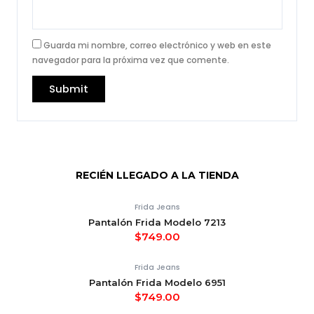
Guarda mi nombre, correo electrónico y web en este
navegador para la próxima vez que comente.
RECIÉN LLEGADO A LA TIENDA
Frida Jeans
Pantalón Frida Modelo 7213
$
749.00
Frida Jeans
Pantalón Frida Modelo 6951
$
749.00