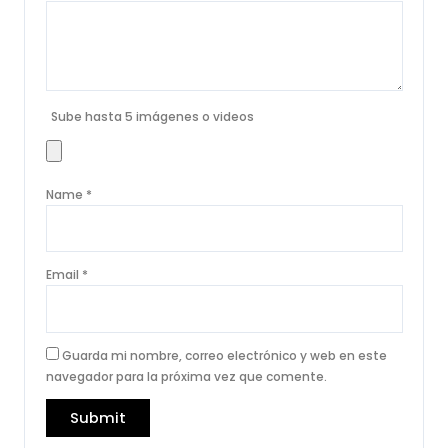
Sube hasta 5 imágenes o videos
Name
*
Email
*
Guarda mi nombre, correo electrónico y web en este
navegador para la próxima vez que comente.