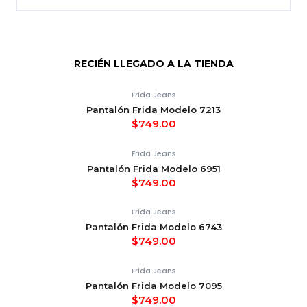
RECIÉN LLEGADO A LA TIENDA
Frida Jeans
Pantalón Frida Modelo 7213
$
749.00
Frida Jeans
Pantalón Frida Modelo 6951
$
749.00
Frida Jeans
Pantalón Frida Modelo 6743
$
749.00
Frida Jeans
Pantalón Frida Modelo 7095
$
749.00