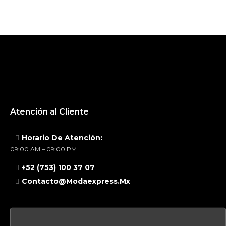
Atención al Cliente
Horario De Atención:
09:00 AM – 09:00 PM
+52 (753) 100 37 07
Contacto@modaexpress.mx