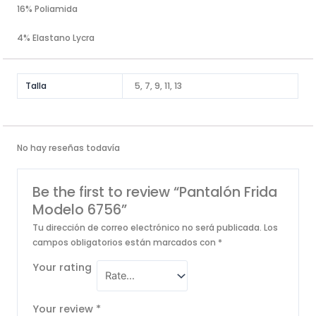
16% Poliamida
4% Elastano Lycra
Talla
5, 7, 9, 11, 13
No hay reseñas todavía
Be the first to review “Pantalón Frida
Modelo 6756”
Tu dirección de correo electrónico no será publicada.
Los
campos obligatorios están marcados con
*
Your rating
Your review
*