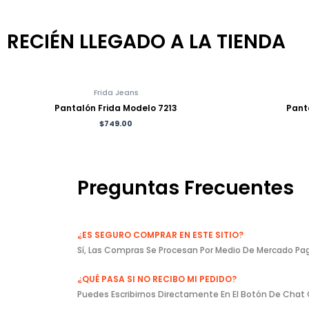
RECIÉN LLEGADO A LA TIENDA
Frida Jeans
Pantalón Frida Modelo 7213
Pant
$
749.00
Preguntas Frecuentes
¿ES SEGURO COMPRAR EN ESTE SITIO?
Sí, Las Compras Se Procesan Por Medio De Mercado Pag
¿QUÉ PASA SI NO RECIBO MI PEDIDO?
Puedes Escribirnos Directamente En El Botón De Chat 