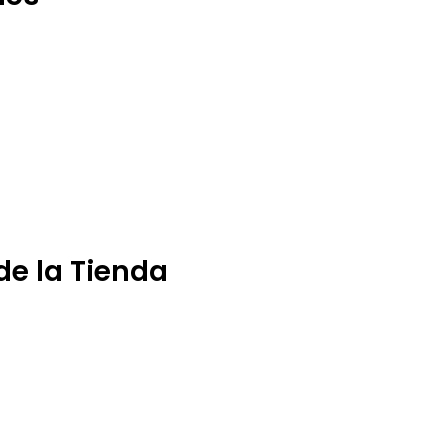
de la Tienda