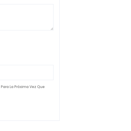
 Para La Próxima Vez Que