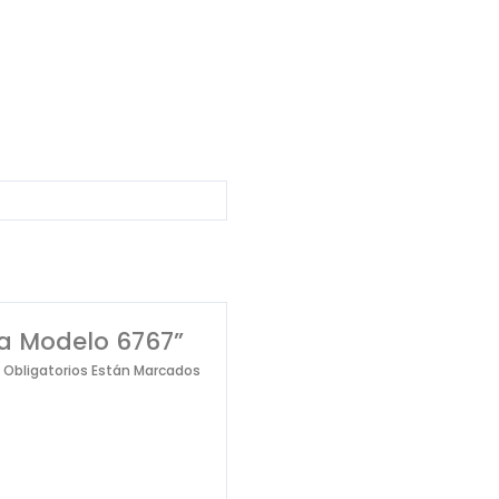
da Modelo 6767”
Obligatorios Están Marcados