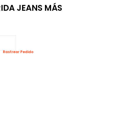
IDA JEANS MÁS
Rastrear Pedido