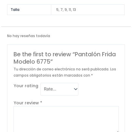
Talla
5, 7, 9, 11, 13
No hay reseñas todavía
Be the first to review “Pantalón Frida
Modelo 6775”
Tu dirección de correo electrónico no será publicada.
Los
campos obligatorios están marcados con
*
Your rating
Your review
*