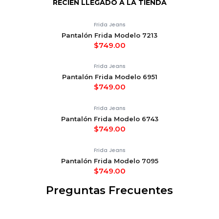
RECIÉN LLEGADO A LA TIENDA
Frida Jeans
Pantalón Frida Modelo 7213
$
749.00
Frida Jeans
Pantalón Frida Modelo 6951
$
749.00
Frida Jeans
Pantalón Frida Modelo 6743
$
749.00
Frida Jeans
Pantalón Frida Modelo 7095
$
749.00
Preguntas Frecuentes