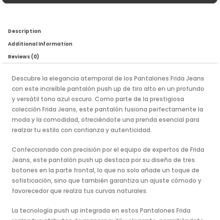
Description
Additional Information
Reviews (0)
Descubre la elegancia atemporal de los Pantalones Frida Jeans
con este increíble pantalón push up de tiro alto en un profundo
y versátil tono azul oscuro. Como parte de la prestigiosa
colección Frida Jeans, este pantalón fusiona perfectamente la
moda y la comodidad, ofreciéndote una prenda esencial para
realzar tu estilo con confianza y autenticidad.
Confeccionado con precisión por el equipo de expertos de Frida
Jeans, este pantalón push up destaca por su diseño de tres
botones en la parte frontal, lo que no solo añade un toque de
sofisticación, sino que también garantiza un ajuste cómodo y
favorecedor que realza tus curvas naturales.
La tecnología push up integrada en estos Pantalones Frida