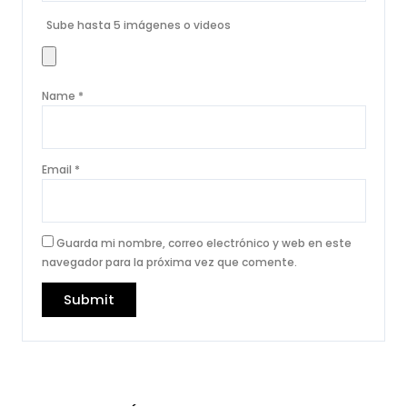
Sube hasta 5 imágenes o videos
Name
*
Email
*
Guarda mi nombre, correo electrónico y web en este
navegador para la próxima vez que comente.