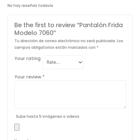
No hay reseñas todavía
Be the first to review “Pantalón Frida
Modelo 7060”
Tu dirección de correo electrónico no será publicada.
Los
campos obligatorios están marcados con
*
Your rating
Your review
*
Sube hasta 5 imágenes o videos