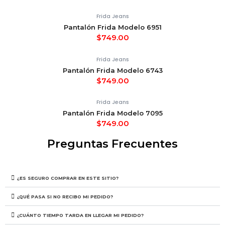
Frida Jeans
Pantalón Frida Modelo 6951
$
749.00
Frida Jeans
Pantalón Frida Modelo 6743
$
749.00
Frida Jeans
Pantalón Frida Modelo 7095
$
749.00
Preguntas Frecuentes
¿ES SEGURO COMPRAR EN ESTE SITIO?
¿QUÉ PASA SI NO RECIBO MI PEDIDO?
¿CUÁNTO TIEMPO TARDA EN LLEGAR MI PEDIDO?