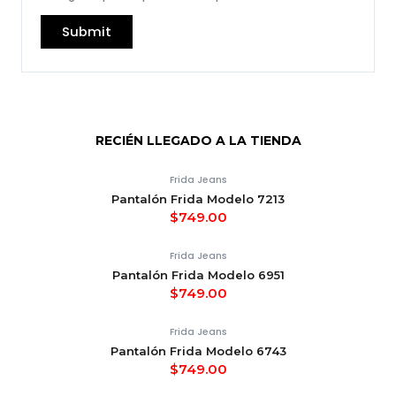
RECIÉN LLEGADO A LA TIENDA
Frida Jeans
Pantalón Frida Modelo 7213
$
749.00
Frida Jeans
Pantalón Frida Modelo 6951
$
749.00
Frida Jeans
Pantalón Frida Modelo 6743
$
749.00