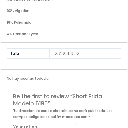
80% Algodón
16% Poliamida
4% Elastano Lycra
Talla
5, 7, 9, 11, 13, 15
No hay reseñas todavía
Be the first to review “Short Frida
Modelo 6190”
Tu dirección de correo electrónico no será publicada.
Los
campos obligatorios están marcados con
*
Your rating