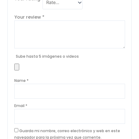
Your review
*
Sube hasta 5 imágenes o videos
Name
*
Email
*
Guarda mi nombre, correo electrónico y web en este
navegador para la próxima vez que comente.