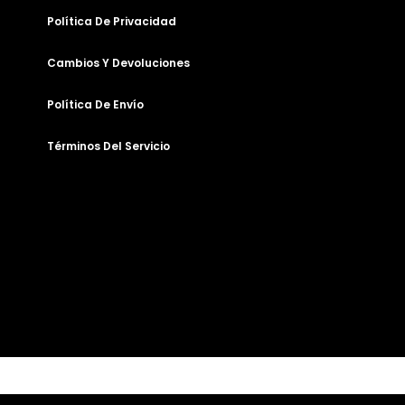
Política De Privacidad
Cambios Y Devoluciones
Política De Envío
Términos Del Servicio