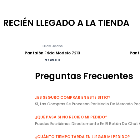
RECIÉN LLEGADO A LA TIENDA
Frida Jeans
Pantalón Frida Modelo 7213
Pant
$
749.00
Preguntas Frecuentes
¿ES SEGURO COMPRAR EN ESTE SITIO?
Sí, Las Compras Se Procesan Por Medio De Mercado Pag
¿QUÉ PASA SI NO RECIBO MI PEDIDO?
Puedes Escribirnos Directamente En El Botón De Chat 
¿CUÁNTO TIEMPO TARDA EN LLEGAR MI PEDIDO?