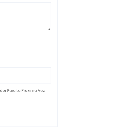
dor Para La Próxima Vez