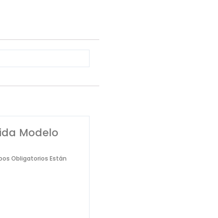
rida Modelo
os Obligatorios Están