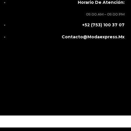
Horario De Atención:
09:00 AM – 09:00 PM
+52 (753) 100 37 07
Contacto@modaexpress.mx