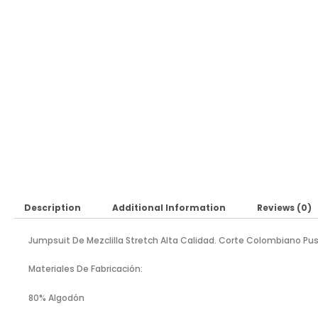
Description
Additional Information
Reviews (0)
Jumpsuit De Mezclilla Stretch Alta Calidad. Corte Colombiano Pus
Materiales De Fabricación:
80% Algodón