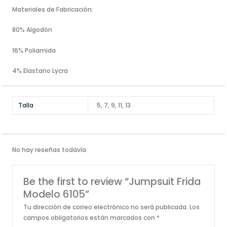
Materiales de Fabricación:
80% Algodón
16% Poliamida
4% Elastano Lycra
Talla
5, 7, 9, 11, 13
No hay reseñas todavía
Be the first to review “Jumpsuit Frida
Modelo 6105”
Tu dirección de correo electrónico no será publicada.
Los
campos obligatorios están marcados con
*