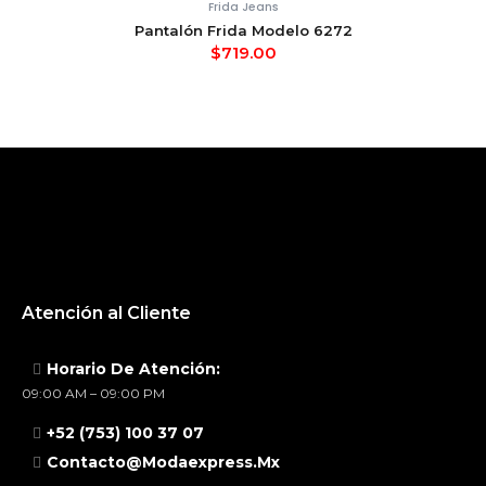
Frida Jeans
Pantalón Frida Modelo 6272
$
719.00
Atención al Cliente
Horario De Atención:
09:00 AM – 09:00 PM
+52 (753) 100 37 07
Contacto@modaexpress.mx