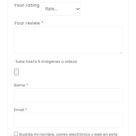
Your rating
Your review
*
Sube hasta 5 imágenes o videos
Name
*
Email
*
Guarda mi nombre, correo electrónico y web en este