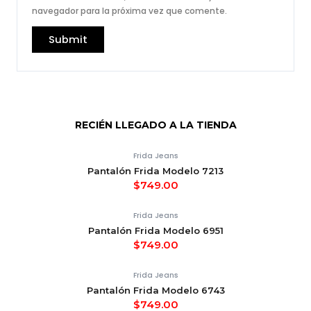
navegador para la próxima vez que comente.
RECIÉN LLEGADO A LA TIENDA
Frida Jeans
Pantalón Frida Modelo 7213
$
749.00
Frida Jeans
Pantalón Frida Modelo 6951
$
749.00
Frida Jeans
Pantalón Frida Modelo 6743
$
749.00