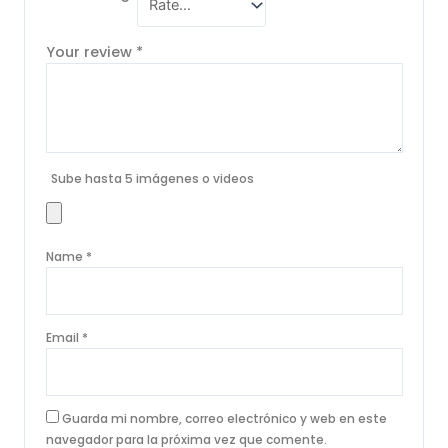
Your review
*
Sube hasta 5 imágenes o videos
Name
*
Email
*
Guarda mi nombre, correo electrónico y web en este
navegador para la próxima vez que comente.