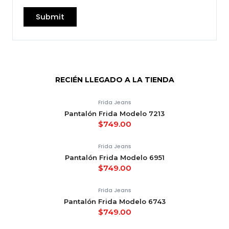
RECIÉN LLEGADO A LA TIENDA
Frida Jeans
Pantalón Frida Modelo 7213
$
749.00
Frida Jeans
Pantalón Frida Modelo 6951
$
749.00
Frida Jeans
Pantalón Frida Modelo 6743
$
749.00