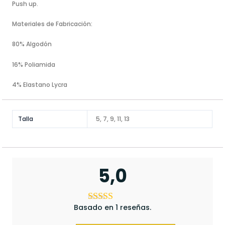
Push up.
Materiales de Fabricación:
80% Algodón
16% Poliamida
4% Elastano Lycra
Talla
5, 7, 9, 11, 13
5,0
Basado en 1 reseñas.