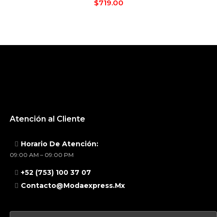
$
719.00
Atención al Cliente
Horario De Atención:
09:00 AM – 09:00 PM
+52 (753) 100 37 07
Contacto@modaexpress.mx