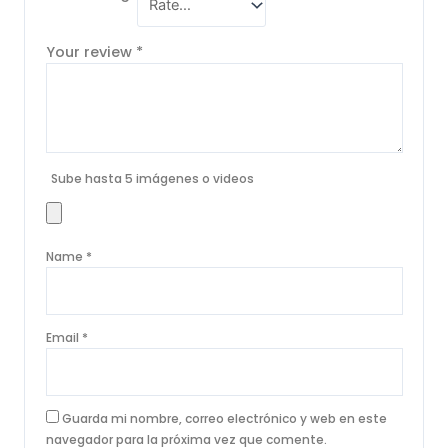
Your review
*
Sube hasta 5 imágenes o videos
Name
*
Email
*
Guarda mi nombre, correo electrónico y web en este
navegador para la próxima vez que comente.