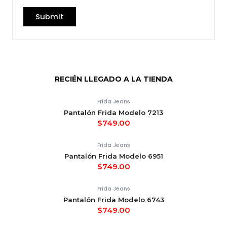
RECIÉN LLEGADO A LA TIENDA
Frida Jeans
Pantalón Frida Modelo 7213
$
749.00
Frida Jeans
Pantalón Frida Modelo 6951
$
749.00
Frida Jeans
Pantalón Frida Modelo 6743
$
749.00