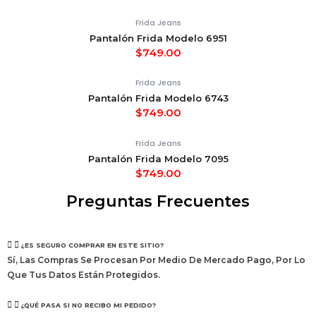
Frida Jeans
Pantalón Frida Modelo 6951
$
749.00
Frida Jeans
Pantalón Frida Modelo 6743
$
749.00
Frida Jeans
Pantalón Frida Modelo 7095
$
749.00
Preguntas Frecuentes
¿ES SEGURO COMPRAR EN ESTE SITIO?
Sí, Las Compras Se Procesan Por Medio De Mercado Pago, Por Lo
Que Tus Datos Están Protegidos.
¿QUÉ PASA SI NO RECIBO MI PEDIDO?