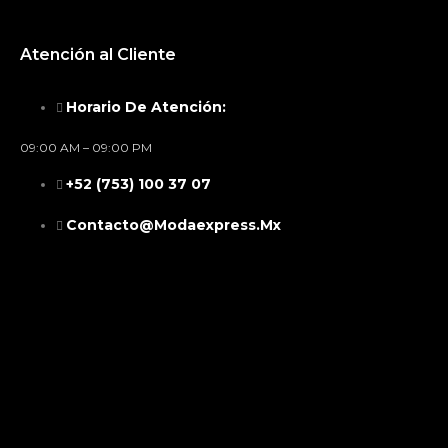
Atención al Cliente
Horario De Atención:
09:00 AM – 09:00 PM
+52 (753) 100 37 07
Contacto@modaexpress.mx