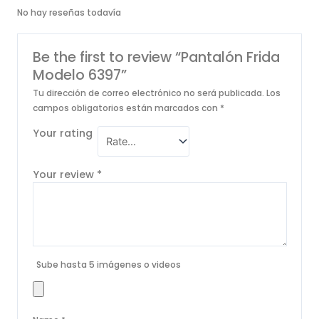
No hay reseñas todavía
Be the first to review “Pantalón Frida
Modelo 6397”
Tu dirección de correo electrónico no será publicada.
Los
campos obligatorios están marcados con
*
Your rating
Your review
*
Sube hasta 5 imágenes o videos