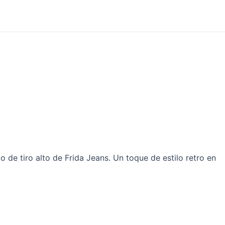
de tiro alto de Frida Jeans. Un toque de estilo retro en