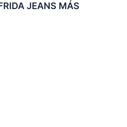
FRIDA JEANS MÁS