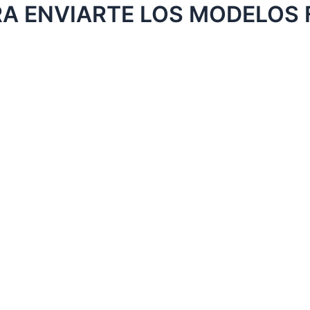
 ENVIARTE LOS MODELOS 