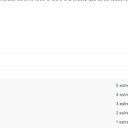
5 estr
4 estr
3 estr
2 estre
1 estre