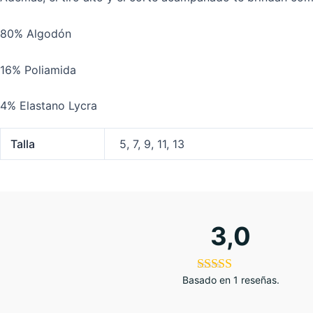
80% Algodón
16% Poliamida
4% Elastano Lycra
Talla
5, 7, 9, 11, 13
3,0
Basado en 1 reseñas.