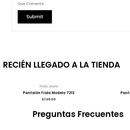
Que Comente.
RECIÉN LLEGADO A LA TIENDA
Frida Jeans
Pantalón Frida Modelo 7213
Pant
$
749.00
Preguntas Frecuentes