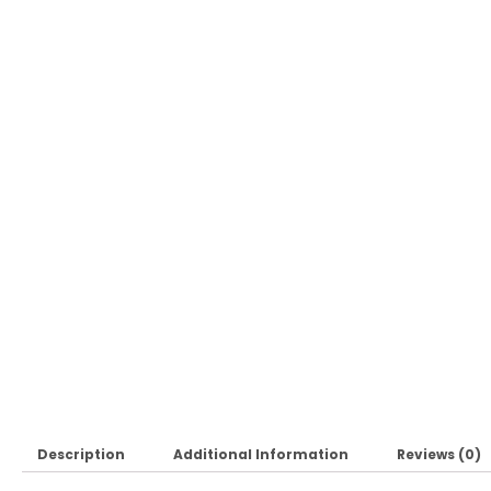
Description
Additional Information
Reviews (0)