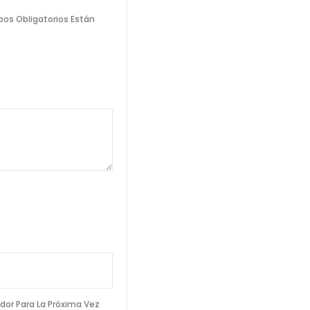
os Obligatorios Están
dor Para La Próxima Vez