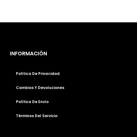
INFORMACIÓN
Política De Privacidad
Cambios Y Devoluciones
Política De Envío
Términos Del Servicio