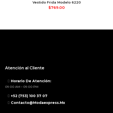
Vestido Frida Modelo 6220
$
769.00
Atención al Cliente
Horario De Atención:
09:00 AM – 09:00 PM
+52 (753) 100 37 07
Contacto@modaexpress.mx