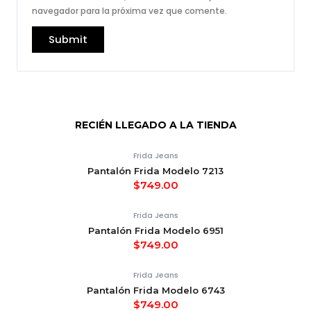
navegador para la próxima vez que comente.
RECIÉN LLEGADO A LA TIENDA
Frida Jeans
Pantalón Frida Modelo 7213
$
749.00
Frida Jeans
Pantalón Frida Modelo 6951
$
749.00
Frida Jeans
Pantalón Frida Modelo 6743
$
749.00