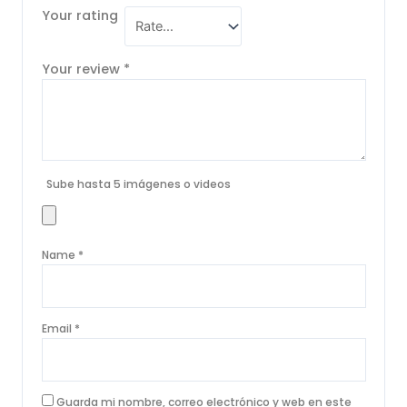
Your rating
Your review
*
Sube hasta 5 imágenes o videos
Name
*
Email
*
Guarda mi nombre, correo electrónico y web en este