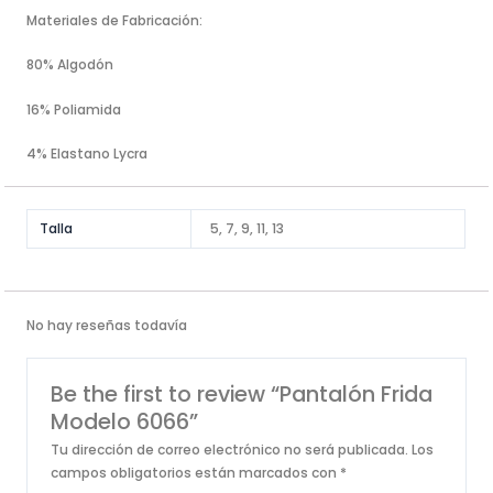
Materiales de Fabricación:
80% Algodón
16% Poliamida
4% Elastano Lycra
Talla
5, 7, 9, 11, 13
No hay reseñas todavía
Be the first to review “Pantalón Frida
Modelo 6066”
Tu dirección de correo electrónico no será publicada.
Los
campos obligatorios están marcados con
*