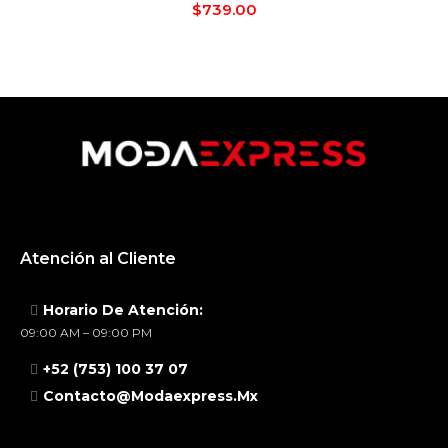
$
739.00
Atención al Cliente
Horario De Atención:
09:00 AM – 09:00 PM
+52 (753) 100 37 07
Contacto@modaexpress.mx