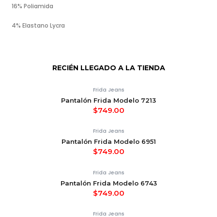
16% Poliamida
4% Elastano Lycra
RECIÉN LLEGADO A LA TIENDA
Frida Jeans
Pantalón Frida Modelo 7213
$
749.00
Frida Jeans
Pantalón Frida Modelo 6951
$
749.00
Frida Jeans
Pantalón Frida Modelo 6743
$
749.00
Frida Jeans