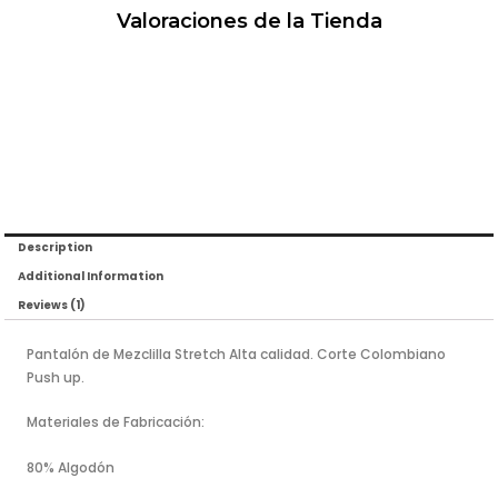
Valoraciones de la Tienda
Description
Additional Information
Reviews (1)
Pantalón de Mezclilla Stretch Alta calidad. Corte Colombiano
Push up.
Materiales de Fabricación:
80% Algodón